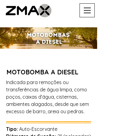
MOTOBOMBA A DIESEL
Indicada para remoções ou
transferências de água limpa, como
poços, caixas d’água, cisternas,
ambientes alagados, desde que sem
excesso de barro, areia ou pedras.
Tipo:
Auto-Escorvante