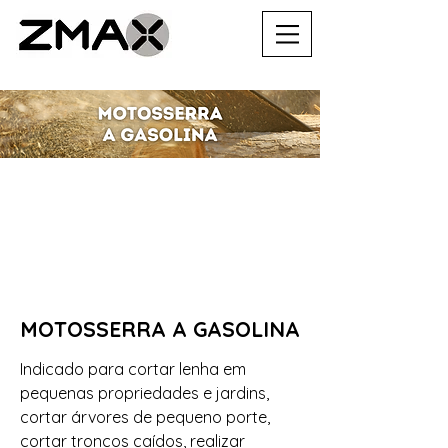
MOTOSSERRA A GASOLINA
Indicado para cortar lenha em
pequenas propriedades e jardins,
cortar árvores de pequeno porte,
cortar troncos caídos, realizar