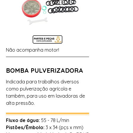
Não acompanha motor!
BOMBA PULVERIZADORA
Indicada para trabalhos diversos
como pulverização agrícola
e
também, para uso em lavadoras de
alta pressão.
Fluxo de água:
55 - 78 L/min
Pistões/Êmbolo:
3 x 34 (pçs x mm)