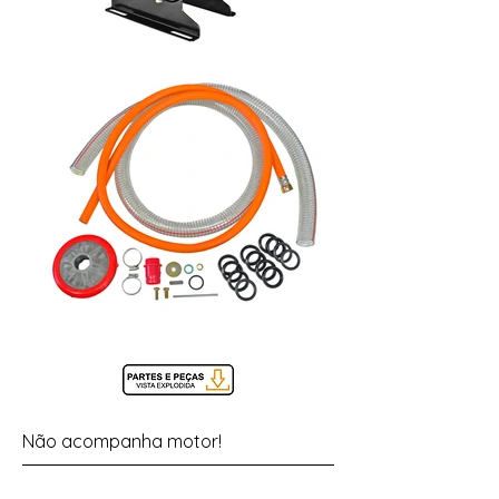
Não acompanha motor!