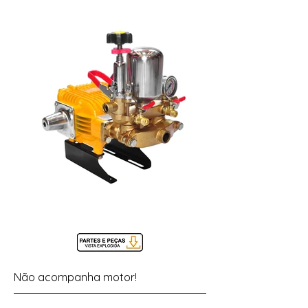
Não acompanha motor!