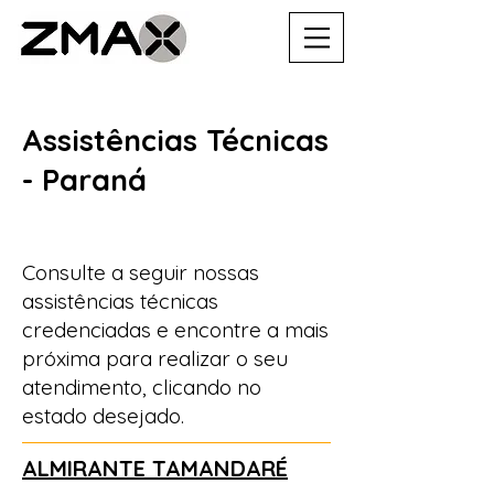
Assistências Técnicas
- Paraná
Consulte a seguir nossas
assistências técnicas
credenciadas e encontre a mais
próxima para realizar o seu
atendimento, clicando no
estado desejado.
ALMIRANTE TAMANDARÉ