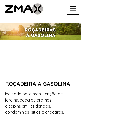
ROÇADEIRA A GASOLINA
Indicada para manutenção de
jardins, poda de gramas
e capins em residências,
condomínios, sítios e chácaras.