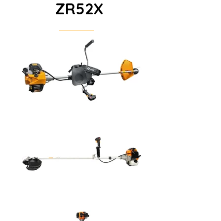
ZR52X