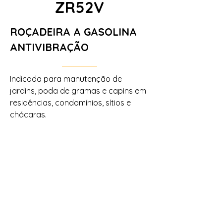
ZR52V
ROÇADEIRA A GASOLINA
ANTIVIBRAÇÃO
Indicada para manutenção de
jardins, poda de gramas e capins em
residências, condomínios, sítios e
chácaras.