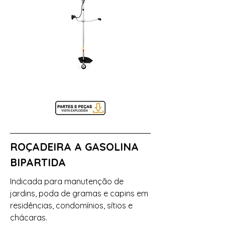
ROÇADEIRA A GASOLINA
BIPARTIDA
Indicada para manutenção de
jardins, poda de gramas e capins em
residências, condomínios, sítios e
chácaras.